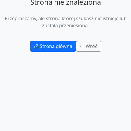
Strona nie znaleziona
Przepraszamy, ale strona której szukasz nie istnieje lub
została przeniesiona.
Strona główna
Wróć