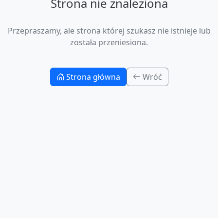
Strona nie znaleziona
Przepraszamy, ale strona której szukasz nie istnieje lub
została przeniesiona.
Strona główna
Wróć