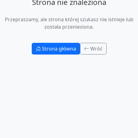
Strona nie znaleziona
Przepraszamy, ale strona której szukasz nie istnieje lub
została przeniesiona.
Strona główna
Wróć