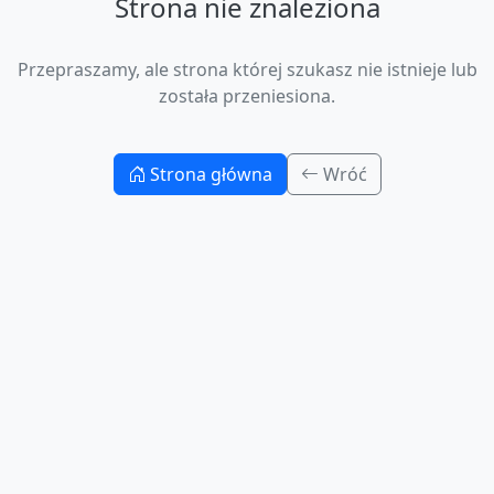
Strona nie znaleziona
Przepraszamy, ale strona której szukasz nie istnieje lub
została przeniesiona.
Strona główna
Wróć