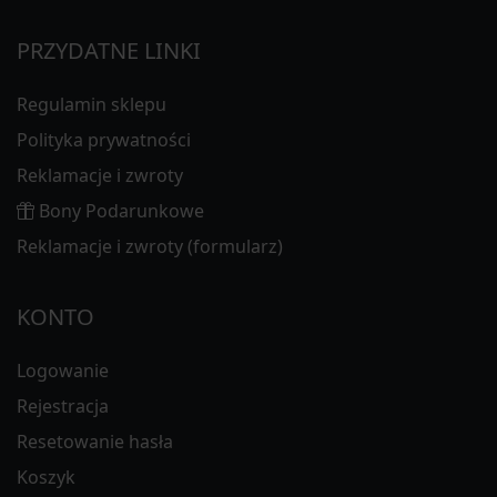
PRZYDATNE LINKI
Regulamin sklepu
Polityka prywatności
Reklamacje i zwroty
Bony Podarunkowe
Reklamacje i zwroty (formularz)
KONTO
Logowanie
Rejestracja
Resetowanie hasła
Koszyk