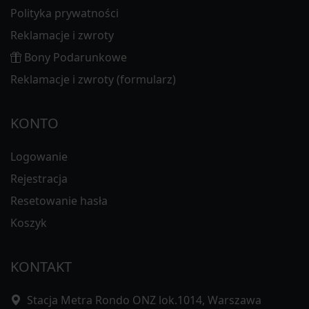
Polityka prywatności
Reklamacje i zwroty
Bony Podarunkowe
Reklamacje i zwroty (formularz)
KONTO
Logowanie
Rejestracja
Resetowanie hasła
Koszyk
KONTAKT
Stacja Metra Rondo ONZ lok.1014, Warszawa