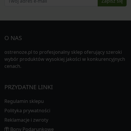
Zapisz się
O NAS
ostrenoze.pl to profesjonalny sklep oferujący szeroki
wybór produktów wysokiej jakości w konkurencyjnych
cenach.
PRZYDATNE LINKI
Regulamin sklepu
Polityka prywatności
Reklamacje i zwroty
Bony Podarunkowe