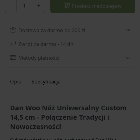
-
+
Produkt niedostępny
Dostawa za darmo od 200 zł
Zwrot za darmo - 14 dni
Metody płatności
Opis
Specyfikacja
Dan Woo Nóż Uniwersalny Custom
14,5 cm - Połączenie Tradycji i
Nowoczesności