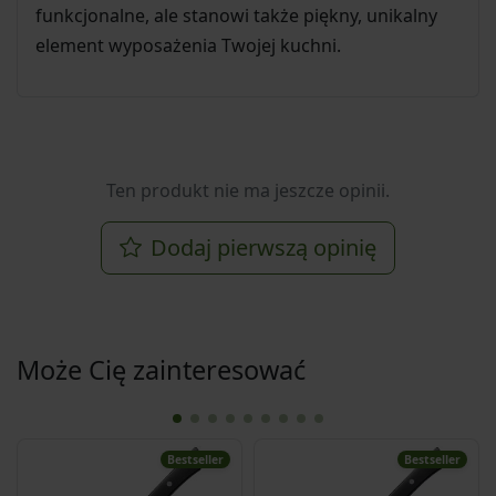
funkcjonalne, ale stanowi także piękny, unikalny
element wyposażenia Twojej kuchni.
Ten produkt nie ma jeszcze opinii.
Dodaj pierwszą opinię
Może Cię zainteresować
Bestseller
Bestseller