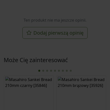
Ten produkt nie ma jeszcze opinii.
Dodaj pierwszą opinię
Może Cię zainteresować