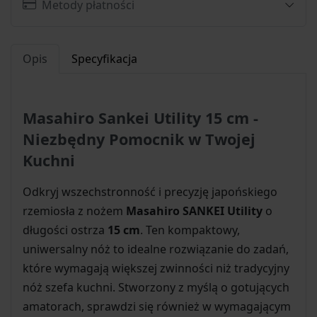
Metody płatności
Opis
Specyfikacja
Masahiro Sankei Utility 15 cm -
Niezbędny Pomocnik w Twojej
Kuchni
Odkryj wszechstronność i precyzję japońskiego
rzemiosła z nożem
Masahiro SANKEI Utility
o
długości ostrza
15 cm
. Ten kompaktowy,
uniwersalny nóż to idealne rozwiązanie do zadań,
które wymagają większej zwinności niż tradycyjny
nóż szefa kuchni. Stworzony z myślą o gotujących
amatorach, sprawdzi się również w wymagającym