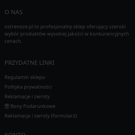
O NAS
ostrenoze.pl to profesjonalny sklep oferujący szeroki
wybór produktów wysokiej jakości w konkurencyjnych
cenach.
PRZYDATNE LINKI
Regulamin sklepu
Polityka prywatności
Reklamacje i zwroty
Bony Podarunkowe
Reklamacje i zwroty (formularz)
KONTO