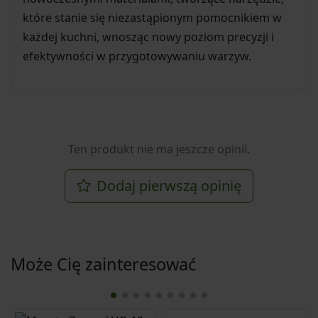
które stanie się niezastąpionym pomocnikiem w
każdej kuchni, wnosząc nowy poziom precyzji i
efektywności w przygotowywaniu warzyw.
Ten produkt nie ma jeszcze opinii.
Dodaj pierwszą opinię
Może Cię zainteresować