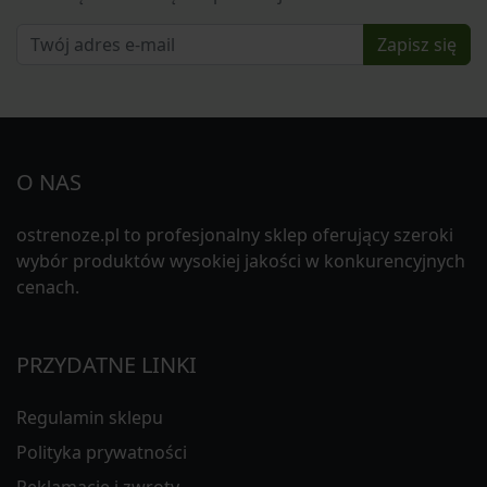
Zapisz się
O NAS
ostrenoze.pl to profesjonalny sklep oferujący szeroki
wybór produktów wysokiej jakości w konkurencyjnych
cenach.
PRZYDATNE LINKI
Regulamin sklepu
Polityka prywatności
Reklamacje i zwroty