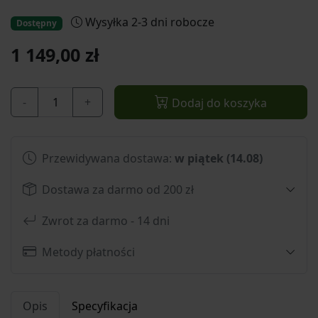
Wysyłka 2-3 dni robocze
Dostępny
1 149,00 zł
-
+
Dodaj do koszyka
Przewidywana dostawa:
w piątek (14.08)
Dostawa za darmo od 200 zł
Zwrot za darmo - 14 dni
Metody płatności
Opis
Specyfikacja