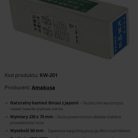
Kod produktu:
KW-201
Producent:
Amakusa
Naturalny kamień Binsui z Japonii
– Skutecznie wyostrzysz
nawet twarde stalowe ostrza
Wymiary 220 x 70 mm
– Duża powierzchnia ułatwia stabilne
prowadzenie noża
Wysokość 60 mm
– Zapewnia wygodną pozycję dłoni nad blatem