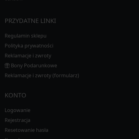
PRZYDATNE LINKI
Regulamin sklepu
Polityka prywatności
Reklamacje i zwroty
Bony Podarunkowe
Reklamacje i zwroty (formularz)
KONTO
Logowanie
Rejestracja
Resetowanie hasła