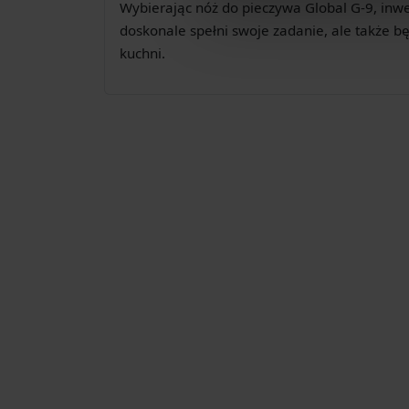
Wybierając nóż do pieczywa Global G-9, inwes
doskonale spełni swoje zadanie, ale także 
kuchni.