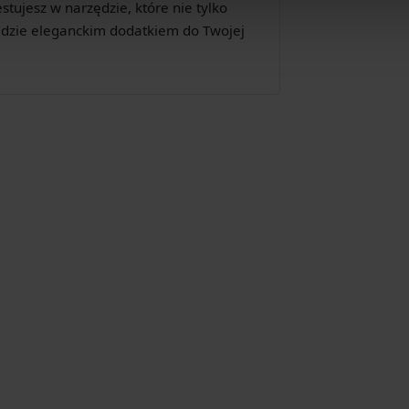
tujesz w narzędzie, które nie tylko
będzie eleganckim dodatkiem do Twojej