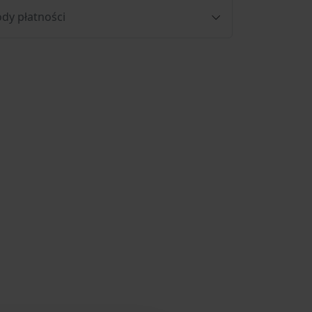
dy płatności