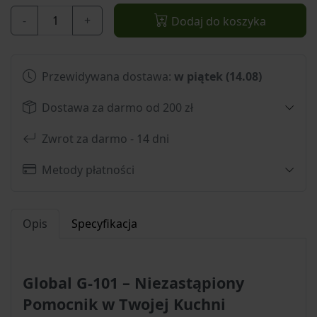
-
+
Dodaj do koszyka
Przewidywana dostawa:
w piątek (14.08)
Dostawa za darmo od 200 zł
Zwrot za darmo - 14 dni
Metody płatności
Opis
Specyfikacja
Global G-101 – Niezastąpiony
Pomocnik w Twojej Kuchni