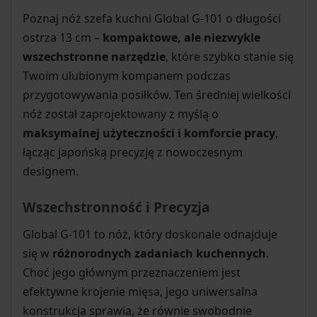
Poznaj nóż szefa kuchni Global G-101 o długości
ostrza 13 cm –
kompaktowe, ale niezwykle
wszechstronne narzędzie
, które szybko stanie się
Twoim ulubionym kompanem podczas
przygotowywania posiłków. Ten średniej wielkości
nóż został zaprojektowany z myślą o
maksymalnej użyteczności i komforcie pracy
,
łącząc japońską precyzję z nowoczesnym
designem.
Wszechstronność i Precyzja
Global G-101 to nóż, który doskonale odnajduje
się w
różnorodnych zadaniach kuchennych
.
Choć jego głównym przeznaczeniem jest
efektywne krojenie mięsa, jego uniwersalna
konstrukcja sprawia, że równie swobodnie