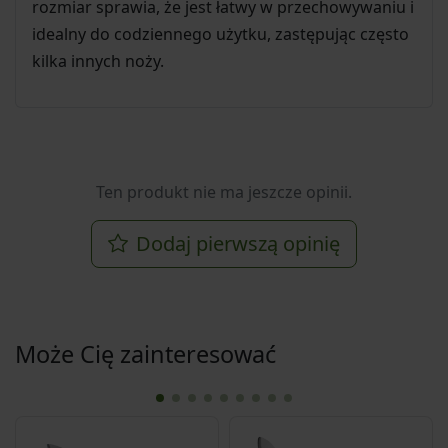
rozmiar sprawia, że jest łatwy w przechowywaniu i
idealny do codziennego użytku, zastępując często
kilka innych noży.
Ten produkt nie ma jeszcze opinii.
Dodaj pierwszą opinię
Może Cię zainteresować