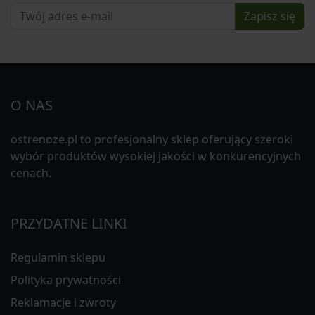
Zapisz się
O NAS
ostrenoze.pl to profesjonalny sklep oferujący szeroki
wybór produktów wysokiej jakości w konkurencyjnych
cenach.
PRZYDATNE LINKI
Regulamin sklepu
Polityka prywatności
Reklamacje i zwroty