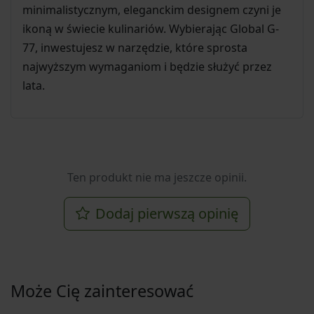
minimalistycznym, eleganckim designem czyni je
ikoną w świecie kulinariów. Wybierając Global G-
77, inwestujesz w narzędzie, które sprosta
najwyższym wymaganiom i będzie służyć przez
lata.
Ten produkt nie ma jeszcze opinii.
Dodaj pierwszą opinię
Może Cię zainteresować