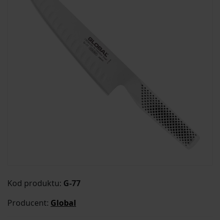
Kod produktu:
G-77
Producent:
Global