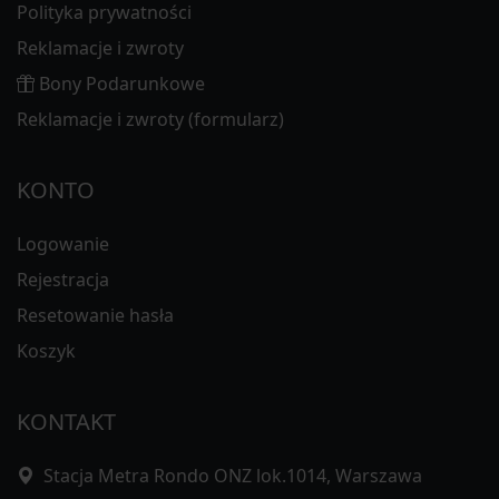
Polityka prywatności
Reklamacje i zwroty
Bony Podarunkowe
Reklamacje i zwroty (formularz)
KONTO
Logowanie
Rejestracja
Resetowanie hasła
Koszyk
KONTAKT
Stacja Metra Rondo ONZ lok.1014, Warszawa