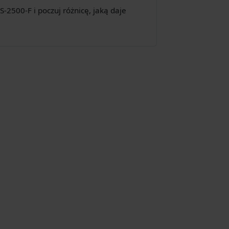
2500-F i poczuj różnicę, jaką daje