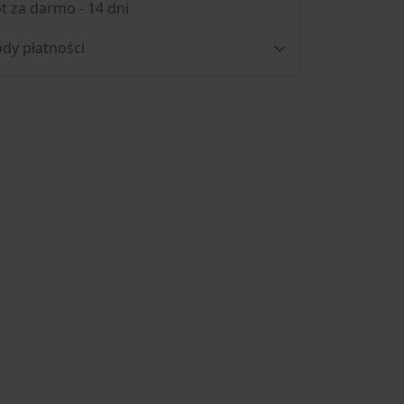
t za darmo - 14 dni
dy płatności