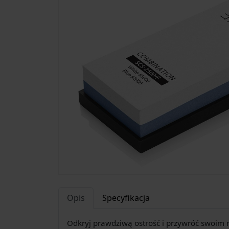
Opis
Specyfikacja
Odkryj prawdziwą ostrość i przywróć swoim