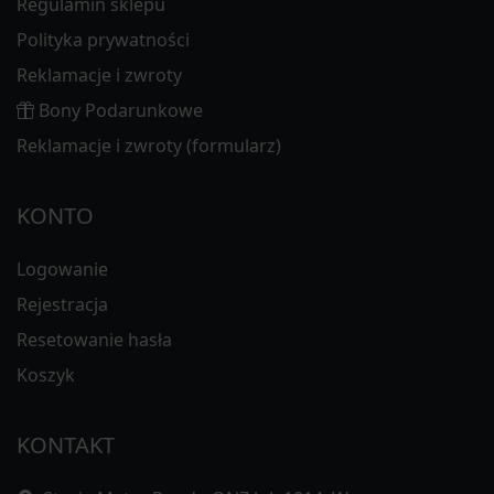
Regulamin sklepu
Polityka prywatności
Reklamacje i zwroty
Bony Podarunkowe
Reklamacje i zwroty (formularz)
KONTO
Logowanie
Rejestracja
Resetowanie hasła
Koszyk
KONTAKT