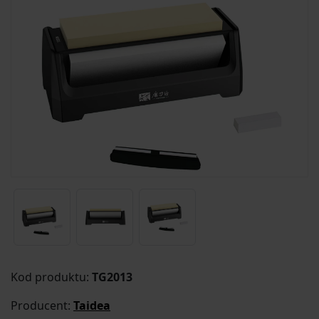
Kod produktu:
TG2013
Producent:
Taidea