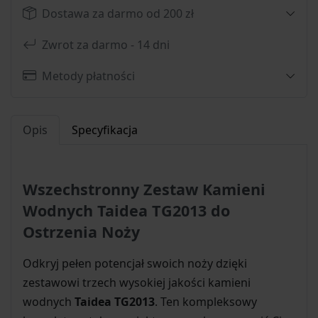
Dostawa za darmo od 200 zł
Zwrot za darmo - 14 dni
Metody płatności
Opis
Specyfikacja
Wszechstronny Zestaw Kamieni
Wodnych Taidea TG2013 do
Ostrzenia Noży
Odkryj pełen potencjał swoich noży dzięki
zestawowi trzech wysokiej jakości kamieni
wodnych
Taidea TG2013
. Ten kompleksowy