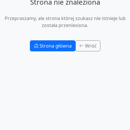
Strona nie znaleziona
Przepraszamy, ale strona której szukasz nie istnieje lub
została przeniesiona.
Strona główna
Wróć