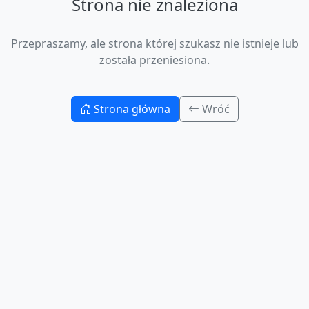
Strona nie znaleziona
Przepraszamy, ale strona której szukasz nie istnieje lub
została przeniesiona.
Strona główna
Wróć