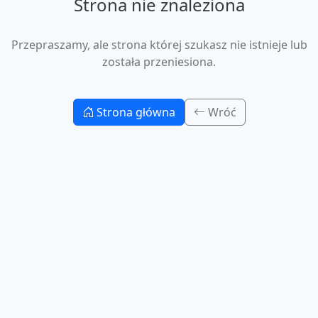
Strona nie znaleziona
Przepraszamy, ale strona której szukasz nie istnieje lub
została przeniesiona.
Strona główna
Wróć