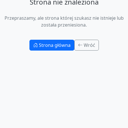
Strona nie znaleziona
Przepraszamy, ale strona której szukasz nie istnieje lub
została przeniesiona.
Strona główna
Wróć