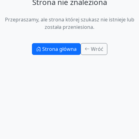
Strona nie znaleziona
Przepraszamy, ale strona której szukasz nie istnieje lub
została przeniesiona.
Strona główna
Wróć