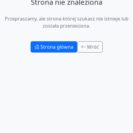
Strona nie znaleziona
Przepraszamy, ale strona której szukasz nie istnieje lub
została przeniesiona.
Strona główna
Wróć