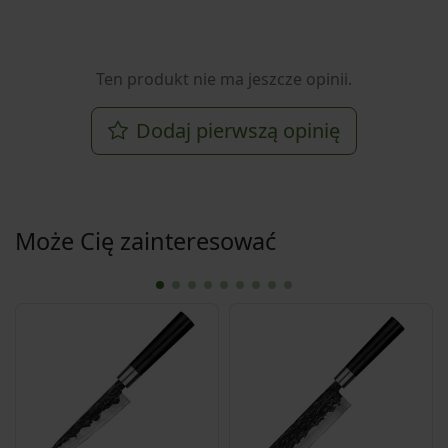
Ten produkt nie ma jeszcze opinii.
Dodaj pierwszą opinię
Może Cię zainteresować