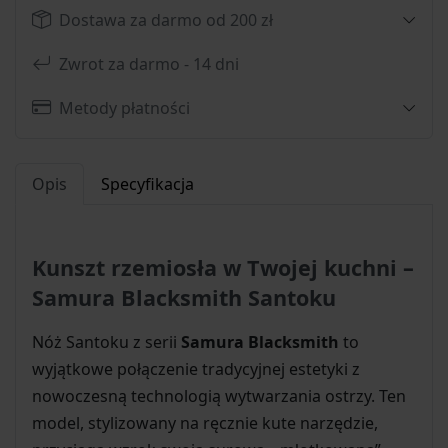
Dostawa za darmo od 200 zł
Zwrot za darmo - 14 dni
Metody płatności
Opis
Specyfikacja
Kunszt rzemiosła w Twojej kuchni –
Samura Blacksmith Santoku
Nóż Santoku z serii
Samura Blacksmith
to
wyjątkowe połączenie tradycyjnej estetyki z
nowoczesną technologią wytwarzania ostrzy. Ten
model, stylizowany na ręcznie kute narzędzie,