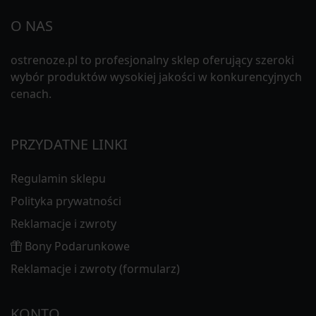
O NAS
ostrenoze.pl to profesjonalny sklep oferujący szeroki
wybór produktów wysokiej jakości w konkurencyjnych
cenach.
PRZYDATNE LINKI
Regulamin sklepu
Polityka prywatności
Reklamacje i zwroty
Bony Podarunkowe
Reklamacje i zwroty (formularz)
KONTO