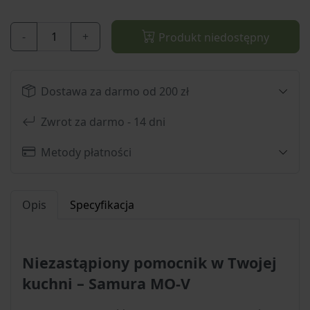
-
+
Produkt niedostępny
Dostawa za darmo od 200 zł
Zwrot za darmo - 14 dni
Metody płatności
Opis
Specyfikacja
Niezastąpiony pomocnik w Twojej
kuchni – Samura MO-V