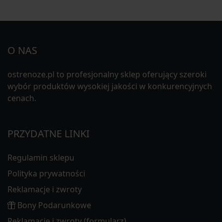
O NAS
ostrenoze.pl to profesjonalny sklep oferujący szeroki
wybór produktów wysokiej jakości w konkurencyjnych
cenach.
PRZYDATNE LINKI
Regulamin sklepu
Polityka prywatności
Reklamacje i zwroty
Bony Podarunkowe
Reklamacje i zwroty (formularz)