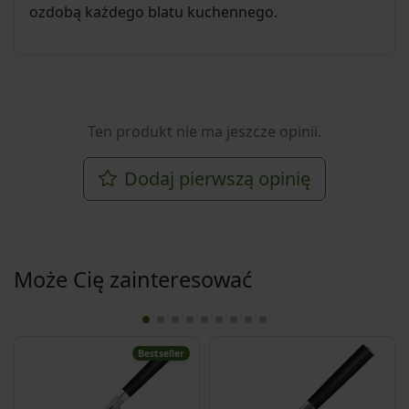
ozdobą każdego blatu kuchennego.
Ten produkt nie ma jeszcze opinii.
Dodaj pierwszą opinię
Może Cię zainteresować
Bestseller