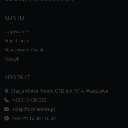
KONTO
Logowanie
Rejestracja
Resetowanie hasła
Koszyk
KONTAKT
Stacja Metra Rondo ONZ lok.1014, Warszawa
+48 513 430 323
sklep@ostrenoze.pl
Pon-Pt: 10:00 - 16:00