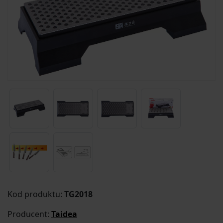
Kod produktu:
TG2018
Producent:
Taidea