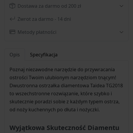
Dostawa za darmo od 200 zł
Zwrot za darmo - 14 dni
Metody płatności
Opis
Specyfikacja
Poznaj niezawodne narzędzie do przywracania
ostrości Twoim ulubionym narzędziom tnącym!
Dwustronna ostrzałka diamentowa Taidea TG2018
to wszechstronne rozwiązanie, które szybko i
skutecznie poradzi sobie z każdym typem ostrza,
od noży kuchennych po dłuta i nożyczki.
Wyjątkowa Skuteczność Diamentu