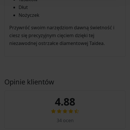
Dłut
Nożyczek
Przywróć swoim narzędziom dawną świetność i
ciesz się precyzyjnym cięciem dzięki tej
niezawodnej ostrzałce diamentowej Taidea.
Opinie klientów
4.88
34
ocen