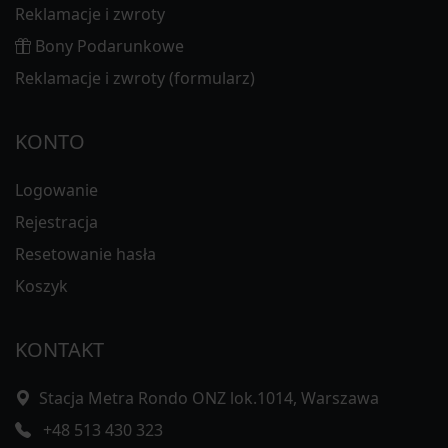
Reklamacje i zwroty
Bony Podarunkowe
Reklamacje i zwroty (formularz)
KONTO
Logowanie
Rejestracja
Resetowanie hasła
Koszyk
KONTAKT
Stacja Metra Rondo ONZ lok.1014, Warszawa
+48 513 430 323