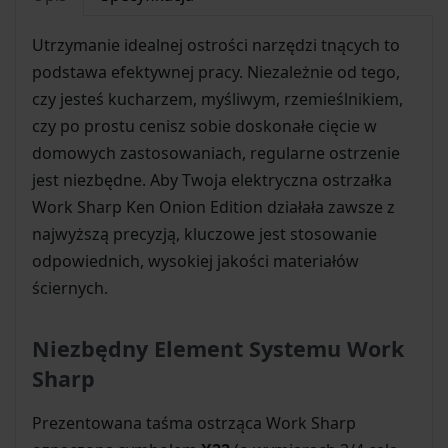
Utrzymanie idealnej ostrości narzędzi tnących to
podstawa efektywnej pracy. Niezależnie od tego,
czy jesteś kucharzem, myśliwym, rzemieślnikiem,
czy po prostu cenisz sobie doskonałe cięcie w
domowych zastosowaniach, regularne ostrzenie
jest niezbędne. Aby Twoja elektryczna ostrzałka
Work Sharp Ken Onion Edition działała zawsze z
najwyższą precyzją, kluczowe jest stosowanie
odpowiednich, wysokiej jakości materiałów
ściernych.
Niezbędny Element Systemu Work
Sharp
Prezentowana taśma ostrząca Work Sharp