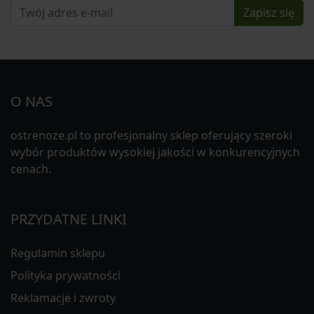
Zapisz się
O NAS
ostrenoze.pl to profesjonalny sklep oferujący szeroki
wybór produktów wysokiej jakości w konkurencyjnych
cenach.
PRZYDATNE LINKI
Regulamin sklepu
Polityka prywatności
Reklamacje i zwroty