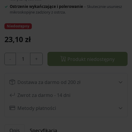
Ostrzenie wykańczające i polerowanie
– Skutecznie usuniesz
mikroskopijne zadziory z ostrza.
Niedostępny
23,10 zł
-
+
Produkt niedostępny
Dostawa za darmo od 200 zł
Zwrot za darmo - 14 dni
Metody płatności
Opis
Specyfikacja