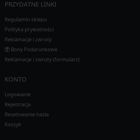
PRZYDATNE LINKI
Regulamin sklepu
Polityka prywatności
Reklamacje i zwroty
Bony Podarunkowe
Reklamacje i zwroty (formularz)
KONTO
Logowanie
Rejestracja
Resetowanie hasła
Koszyk