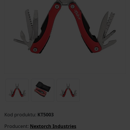
Kod produktu:
KT5003
Producent:
Nextorch Industries