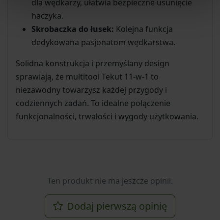
dla wędkarzy, ułatwia bezpieczne usunięcie
haczyka.
Skrobaczka do łusek:
Kolejna funkcja
dedykowana pasjonatom wędkarstwa.
Solidna konstrukcja i przemyślany design
sprawiają, że multitool Tekut 11-w-1 to
niezawodny towarzysz każdej przygody i
codziennych zadań. To idealne połączenie
funkcjonalności, trwałości i wygody użytkowania.
Ten produkt nie ma jeszcze opinii.
Dodaj pierwszą opinię