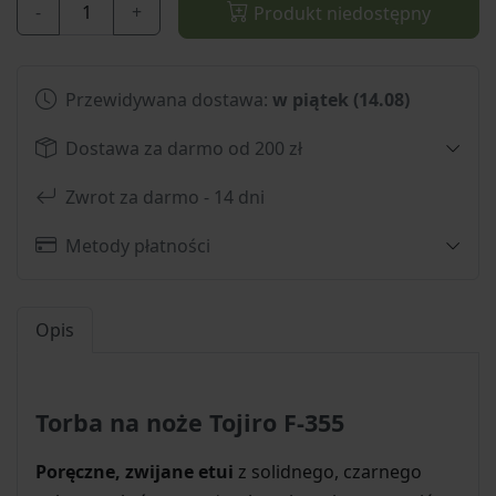
-
+
Produkt niedostępny
Przewidywana dostawa:
w piątek (14.08)
Dostawa za darmo od 200 zł
Zwrot za darmo - 14 dni
Metody płatności
Opis
Torba na noże Tojiro F-355
Poręczne, zwijane etui
z solidnego, czarnego