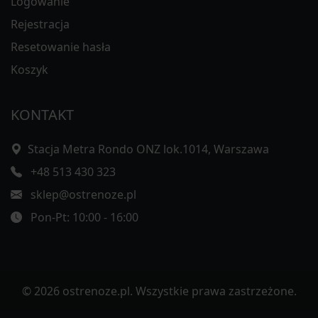
Logowanie
Rejestracja
Resetowanie hasła
Koszyk
KONTAKT
Stacja Metra Rondo ONZ lok.1014, Warszawa
+48 513 430 323
sklep@ostrenoze.pl
Pon-Pt: 10:00 - 16:00
© 2026 ostrenoze.pl. Wszystkie prawa zastrzeżone.