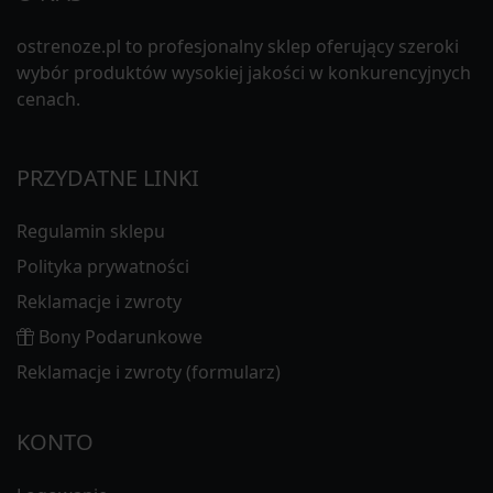
ostrenoze.pl to profesjonalny sklep oferujący szeroki
wybór produktów wysokiej jakości w konkurencyjnych
cenach.
PRZYDATNE LINKI
Regulamin sklepu
Polityka prywatności
Reklamacje i zwroty
Bony Podarunkowe
Reklamacje i zwroty (formularz)
KONTO