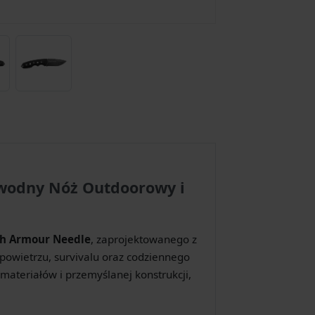
wodny Nóż Outdoorowy i
h Armour Needle
, zaprojektowanego z
powietrzu, survivalu oraz codziennego
 materiałów i przemyślanej konstrukcji,