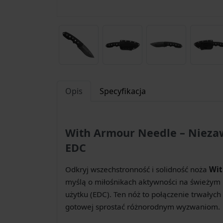
Opis
Specyfikacja
With Armour Needle – Nieza
EDC
Odkryj wszechstronność i solidność noża
Wit
myślą o miłośnikach aktywności na świeżym 
użytku (EDC). Ten nóż to połączenie trwałych
gotowej sprostać różnorodnym wyzwaniom.