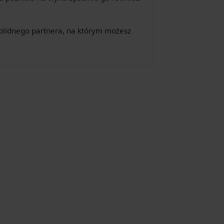
olidnego partnera, na którym możesz