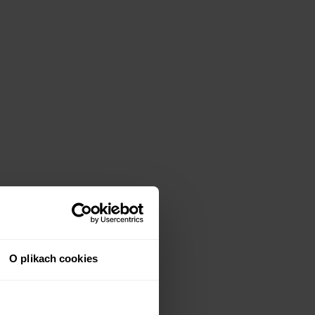
O plikach cookies