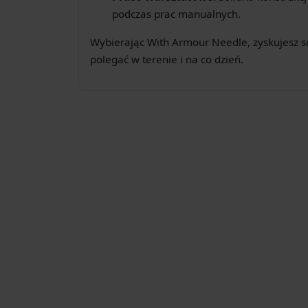
podczas prac manualnych.
Wybierając With Armour Needle, zyskujesz s
polegać w terenie i na co dzień.