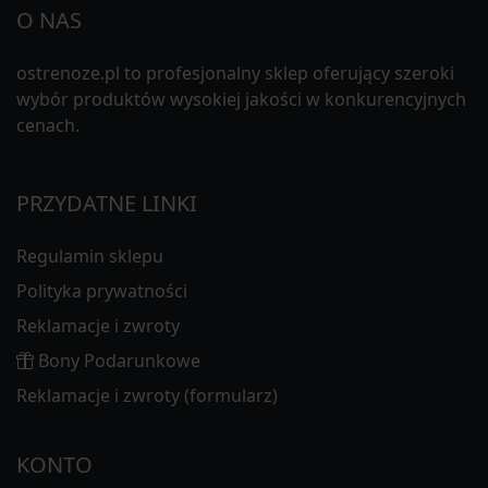
O NAS
ostrenoze.pl to profesjonalny sklep oferujący szeroki
wybór produktów wysokiej jakości w konkurencyjnych
cenach.
PRZYDATNE LINKI
Regulamin sklepu
Polityka prywatności
Reklamacje i zwroty
Bony Podarunkowe
Reklamacje i zwroty (formularz)
KONTO