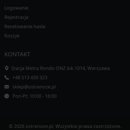
Logowanie
Rejestracja
Resetowanie hasła
Koszyk
KONTAKT
Stacja Metra Rondo ONZ lok.1014, Warszawa
+48 513 430 323
sklep@ostrenoze.pl
Pon-Pt: 10:00 - 16:00
© 2026 ostrenoze.pl. Wszystkie prawa zastrzeżone.