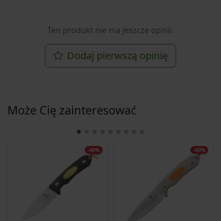
Ten produkt nie ma jeszcze opinii.
Dodaj pierwszą opinię
Może Cię zainteresować
-40%
-40%