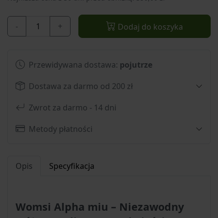
-
+
Dodaj do koszyka
Przewidywana dostawa:
pojutrze
Dostawa za darmo od 200 zł
Zwrot za darmo - 14 dni
Metody płatności
Opis
Specyfikacja
Womsi Alpha miu – Niezawodny