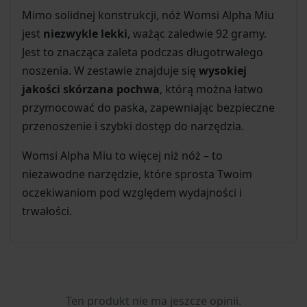
Mimo solidnej konstrukcji, nóż Womsi Alpha Miu
jest
niezwykle lekki
, ważąc zaledwie 92 gramy.
Jest to znacząca zaleta podczas długotrwałego
noszenia. W zestawie znajduje się
wysokiej
jakości skórzana pochwa
, którą można łatwo
przymocować do paska, zapewniając bezpieczne
przenoszenie i szybki dostęp do narzędzia.
Womsi Alpha Miu to więcej niż nóż – to
niezawodne narzędzie, które sprosta Twoim
oczekiwaniom pod względem wydajności i
trwałości.
Ten produkt nie ma jeszcze opinii.