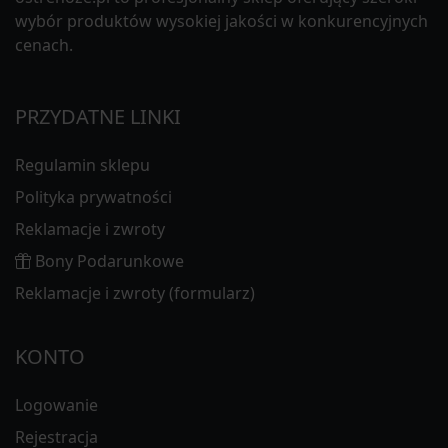
wybór produktów wysokiej jakości w konkurencyjnych
cenach.
PRZYDATNE LINKI
Regulamin sklepu
Polityka prywatności
Reklamacje i zwroty
Bony Podarunkowe
Reklamacje i zwroty (formularz)
KONTO
Logowanie
Rejestracja