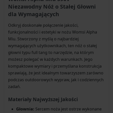
Niezawodny Nóż o Stałej Głowni
dla Wymagających
Odkryj doskonałe połączenie jakości,
funkcjonalności i estetyki w nożu Womsi Alpha
Miu. Stworzony z myślą o najbardziej
wymagających użytkownikach, ten nóż o stałej
głowni typu full tang to narzędzie, na którym
możesz polegać w każdych warunkach. Jego
kompaktowe wymiary i przemyślana konstrukcja
sprawiają, że jest idealnym towarzyszem zarówno
podczas outdoorowych wypraw, jak i codziennych
zadań.
Materiały Najwyższej Jakości
Głownia:
Sercem noża jest ostrze wykonane