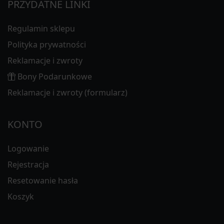
PRZYDATNE LINKI
Regulamin sklepu
Polityka prywatności
Reklamacje i zwroty
Bony Podarunkowe
Reklamacje i zwroty (formularz)
KONTO
Logowanie
Rejestracja
Resetowanie hasła
Koszyk