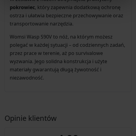
pokrowiec
, który zapewnia dodatkową ochronę
ostrza i ułatwia bezpieczne przechowywanie oraz
transportowanie narzędzia.
Womsi Wasp S90V to nóż, na którym możesz
polegać w każdej sytuacji – od codziennych zadań,
przez prace w terenie, aż po survivalowe
wyzwania. Jego solidna konstrukcja i użyte
materiały gwarantują długą żywotność i
niezawodność.
Opinie klientów