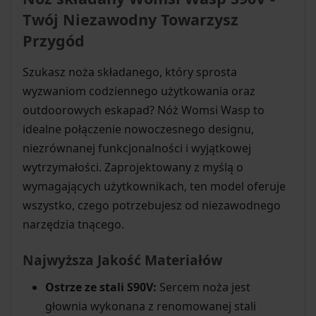
Twój Niezawodny Towarzysz
Przygód
Szukasz noża składanego, który sprosta
wyzwaniom codziennego użytkowania oraz
outdoorowych eskapad? Nóż Womsi Wasp to
idealne połączenie nowoczesnego designu,
niezrównanej funkcjonalności i wyjątkowej
wytrzymałości. Zaprojektowany z myślą o
wymagających użytkownikach, ten model oferuje
wszystko, czego potrzebujesz od niezawodnego
narzędzia tnącego.
Najwyższa Jakość Materiałów
Ostrze ze stali S90V:
Sercem noża jest
głownia wykonana z renomowanej stali