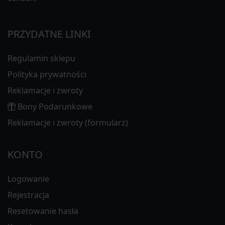
PRZYDATNE LINKI
Regulamin sklepu
Polityka prywatności
Reklamacje i zwroty
Bony Podarunkowe
Reklamacje i zwroty (formularz)
KONTO
Logowanie
Rejestracja
Resetowanie hasła