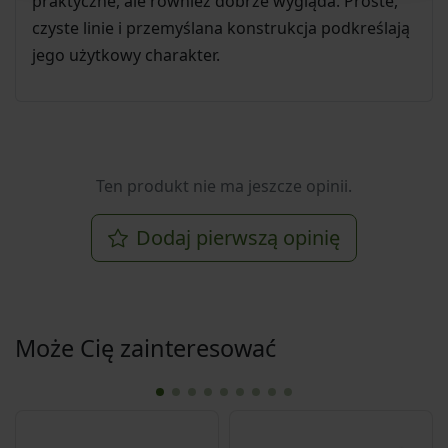
praktyczne, ale również dobrze wygląda. Proste,
czyste linie i przemyślana konstrukcja podkreślają
jego użytkowy charakter.
Ten produkt nie ma jeszcze opinii.
Dodaj pierwszą opinię
Może Cię zainteresować