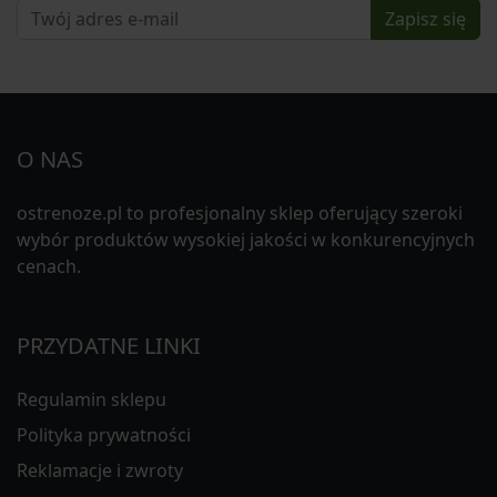
Zapisz się
O NAS
ostrenoze.pl to profesjonalny sklep oferujący szeroki
wybór produktów wysokiej jakości w konkurencyjnych
cenach.
PRZYDATNE LINKI
Regulamin sklepu
Polityka prywatności
Reklamacje i zwroty