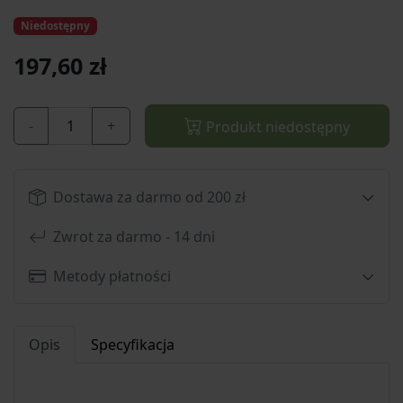
Niedostępny
197,60 zł
-
+
Produkt niedostępny
Dostawa za darmo od 200 zł
Zwrot za darmo - 14 dni
Metody płatności
Opis
Specyfikacja