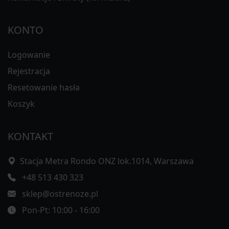
KONTO
Logowanie
Rejestracja
Resetowanie hasła
Koszyk
KONTAKT
Stacja Metra Rondo ONZ lok.1014, Warszawa
+48 513 430 323
sklep@ostrenoze.pl
Pon-Pt: 10:00 - 16:00