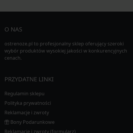
O NAS
ostrenoze.pl to profesjonalny sklep oferujący szeroki
wybór produktów wysokiej jakości w konkurencyjnych
cenach.
PRZYDATNE LINKI
Regulamin sklepu
Polityka prywatności
Reklamacje i zwroty
Bony Podarunkowe
Reklamacje i zwroty (formularz)