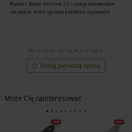
Wybierz Boker Hermod 2.0 i zyskaj niezawodne
narzędzie, które sprosta każdemu wyzwaniu!
Ten produkt nie ma jeszcze opinii.
Dodaj pierwszą opinię
Może Cię zainteresować
-40%
-40%