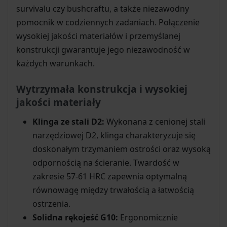
survivalu czy bushcraftu, a także niezawodny
pomocnik w codziennych zadaniach. Połączenie
wysokiej jakości materiałów i przemyślanej
konstrukcji gwarantuje jego niezawodność w
każdych warunkach.
Wytrzymała konstrukcja i wysokiej
jakości materiały
Klinga ze stali D2:
Wykonana z cenionej stali
narzędziowej D2, klinga charakteryzuje się
doskonałym trzymaniem ostrości oraz wysoką
odpornością na ścieranie. Twardość w
zakresie 57-61 HRC zapewnia optymalną
równowagę między trwałością a łatwością
ostrzenia.
Solidna rękojeść G10:
Ergonomicznie