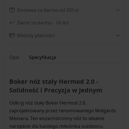
Dostawa za darmo od 200 zł
Zwrot za darmo - 14 dni
Metody płatności
Opis
Specyfikacja
Boker nóż stały Hermod 2.0 -
Solidność i Precyzja w Jednym
Odkryj nóż stały Boker Hermod 2.0,
zaprojektowany przez renomowanego Midgards
Messera. Ten wszechstronny nóż to idealne
narzędzie dla każdego miłośnika outdooru,