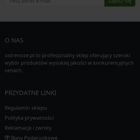
Zapisz się
O NAS
ostrenoze.pl to profesjonalny sklep oferujący szeroki
wybór produktów wysokiej jakości w konkurencyjnych
cenach.
PRZYDATNE LINKI
Regulamin sklepu
Polityka prywatności
Reklamacje i zwroty
Bony Podarunkowe