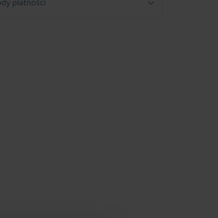
dy płatności