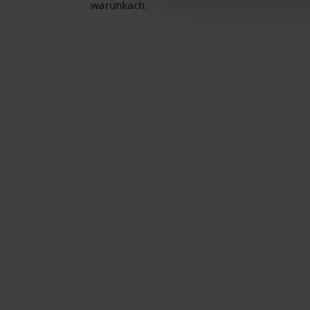
warunkach.