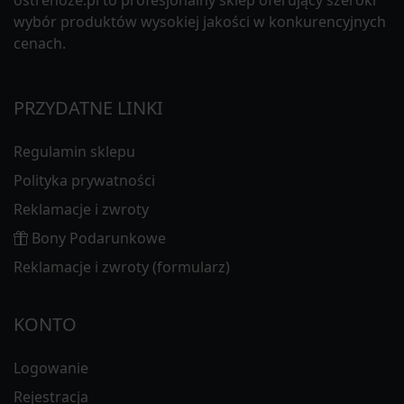
wybór produktów wysokiej jakości w konkurencyjnych
cenach.
PRZYDATNE LINKI
Regulamin sklepu
Polityka prywatności
Reklamacje i zwroty
Bony Podarunkowe
Reklamacje i zwroty (formularz)
KONTO
Logowanie
Rejestracja