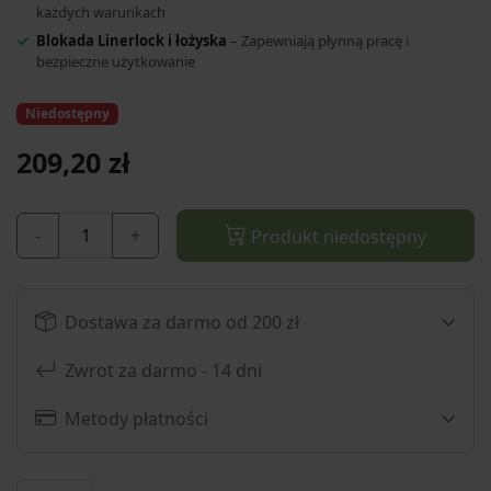
każdych warunkach
Blokada Linerlock i łożyska
– Zapewniają płynną pracę i
bezpieczne użytkowanie
Niedostępny
209,20 zł
-
+
Produkt niedostępny
Dostawa za darmo od 200 zł
Zwrot za darmo - 14 dni
Metody płatności