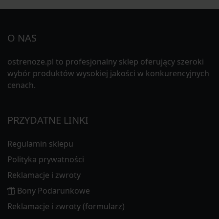
O NAS
ostrenoze.pl to profesjonalny sklep oferujący szeroki
wybór produktów wysokiej jakości w konkurencyjnych
cenach.
PRZYDATNE LINKI
Regulamin sklepu
Polityka prywatności
Reklamacje i zwroty
Bony Podarunkowe
Reklamacje i zwroty (formularz)