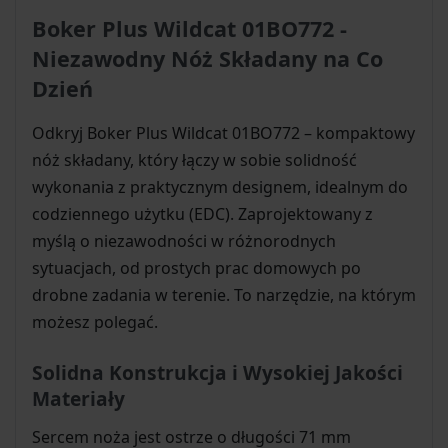
Boker Plus Wildcat 01BO772 -
Niezawodny Nóż Składany na Co
Dzień
Odkryj Boker Plus Wildcat 01BO772 – kompaktowy
nóż składany, który łączy w sobie solidność
wykonania z praktycznym designem, idealnym do
codziennego użytku (EDC). Zaprojektowany z
myślą o niezawodności w różnorodnych
sytuacjach, od prostych prac domowych po
drobne zadania w terenie. To narzędzie, na którym
możesz polegać.
Solidna Konstrukcja i Wysokiej Jakości
Materiały
Sercem noża jest ostrze o długości 71 mm