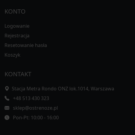
KONTO
Logowanie
Rejestracja
Resetowanie hasła
Koszyk
KONTAKT
Stacja Metra Rondo ONZ lok.1014, Warszawa
+48 513 430 323
sklep@ostrenoze.pl
Pon-Pt: 10:00 - 16:00