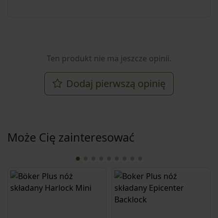
Ten produkt nie ma jeszcze opinii.
Dodaj pierwszą opinię
Może Cię zainteresować