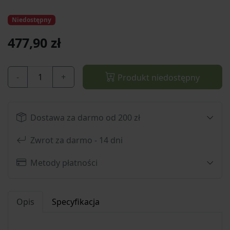
Niedostępny
477,90 zł
-
+
Produkt niedostępny
Dostawa za darmo od 200 zł
Zwrot za darmo - 14 dni
Metody płatności
Opis
Specyfikacja