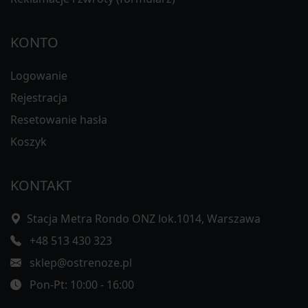
KONTO
Logowanie
Rejestracja
Resetowanie hasła
Koszyk
KONTAKT
Stacja Metra Rondo ONZ lok.1014, Warszawa
+48 513 430 323
sklep@ostrenoze.pl
Pon-Pt: 10:00 - 16:00