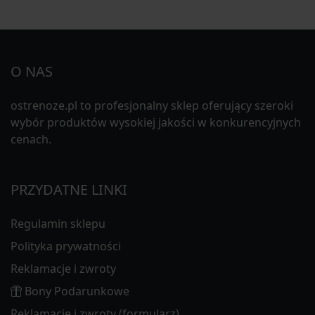
O NAS
ostrenoze.pl to profesjonalny sklep oferujący szeroki
wybór produktów wysokiej jakości w konkurencyjnych
cenach.
PRZYDATNE LINKI
Regulamin sklepu
Polityka prywatności
Reklamacje i zwroty
Bony Podarunkowe
Reklamacje i zwroty (formularz)