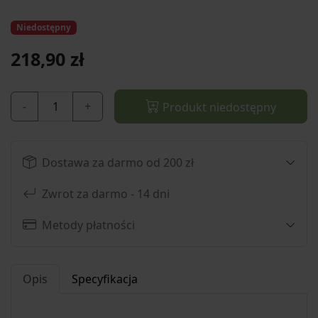
Niedostępny
218,90 zł
-
+
Produkt niedostępny
Dostawa za darmo od 200 zł
Zwrot za darmo - 14 dni
Metody płatności
Opis
Specyfikacja