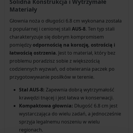
Solidna Konstrukcja i Wytrzymałe
Materiały
Głownia noża o długości 6.8 cm wykonana została
z popularnej i cenionej stali
AUS-8
. Ten typ stali
charakteryzuje się dobrym kompromisem
pomiędzy
odpornością na korozję, ostrością i
łatwością ostrzenia
. Jest to materiał, który bez
problemu poradzisz sobie z większością
codziennych wyzwań, od otwierania paczek po
przygotowywanie posiłków w terenie.
Stal AUS-8:
Zapewnia dobrą wytrzymałość
krawędzi tnącej i jest łatwa w konserwacji.
Kompaktowa głownia:
Długość 6.8 cm jest
wystarczająca do wielu zadań, a jednocześnie
sprzyja legalnemu noszeniu w wielu
regionach.