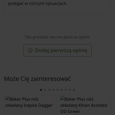
polegać w różnych sytuacjach.
Ten produkt nie ma jeszcze opinii.
Dodaj pierwszą opinię
Może Cię zainteresować