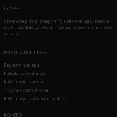
O NAS
ostrenoze.pl to profesjonalny sklep oferujący szeroki
wybór produktów wysokiej jakości w konkurencyjnych
cenach.
PRZYDATNE LINKI
Regulamin sklepu
Polityka prywatności
Reklamacje i zwroty
Bony Podarunkowe
Reklamacje i zwroty (formularz)
KONTO