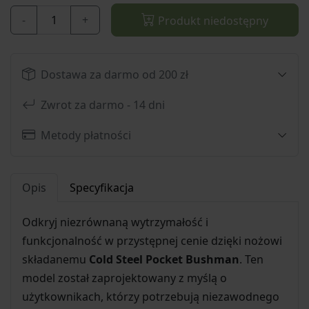
-
+
Produkt niedostępny
Dostawa za darmo od 200 zł
Zwrot za darmo - 14 dni
Metody płatności
Opis
Specyfikacja
Odkryj niezrównaną wytrzymałość i
funkcjonalność w przystępnej cenie dzięki nożowi
składanemu
Cold Steel Pocket Bushman
. Ten
model został zaprojektowany z myślą o
użytkownikach, którzy potrzebują niezawodnego