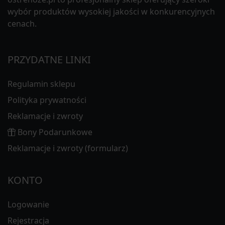
wybór produktów wysokiej jakości w konkurencyjnych
cenach.
PRZYDATNE LINKI
Regulamin sklepu
Polityka prywatności
Reklamacje i zwroty
Bony Podarunkowe
Reklamacje i zwroty (formularz)
KONTO
Logowanie
Rejestracja