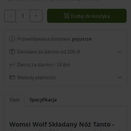
-
+
Dodaj do koszyka
Przewidywana dostawa:
pojutrze
Dostawa za darmo od 200 zł
Zwrot za darmo - 14 dni
Metody płatności
Opis
Specyfikacja
Womsi Wolf Składany Nóż Tanto -