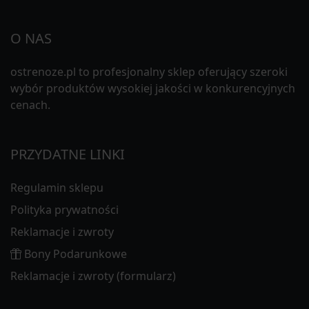
O NAS
ostrenoze.pl to profesjonalny sklep oferujący szeroki
wybór produktów wysokiej jakości w konkurencyjnych
cenach.
PRZYDATNE LINKI
Regulamin sklepu
Polityka prywatności
Reklamacje i zwroty
Bony Podarunkowe
Reklamacje i zwroty (formularz)