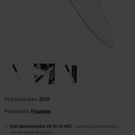
Kod produktu:
2570
Producent:
Fissman
Stal damasceńska VG-10, 61 HRC
– zachowuje ekstremalną
ostrość przez długi czas