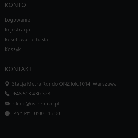
KONTO
Logowanie
Rejestracja
Resetowanie hasła
Koszyk
KONTAKT
Stacja Metra Rondo ONZ lok.1014, Warszawa
+48 513 430 323
sklep@ostrenoze.pl
Pon-Pt: 10:00 - 16:00