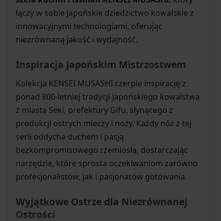
łączy w sobie japońskie dziedzictwo kowalskie z
innowacyjnymi technologiami, oferując
niezrównaną jakość i wydajność.
Inspiracja Japońskim Mistrzostwem
Kolekcja KENSEI MUSASHI czerpie inspirację z
ponad 800-letniej tradycji japońskiego kowalstwa
z miasta Seki, prefektury Gifu, słynącego z
produkcji ostrych mieczy i noży. Każdy nóż z tej
serii oddycha duchem i pasją
bezkompromisowego rzemiosła, dostarczając
narzędzie, które sprosta oczekiwaniom zarówno
profesjonalistów, jak i pasjonatów gotowania.
Wyjątkowe Ostrze dla Niezrównanej
Ostrości