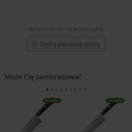
Ten produkt nie ma jeszcze opinii.
Dodaj pierwszą opinię
Może Cię zainteresować
Bestseller
Bestseller