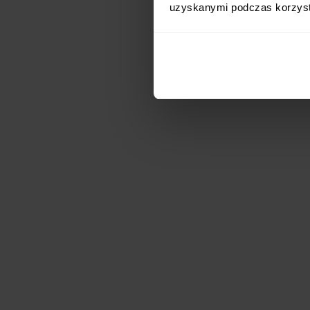
uzyskanymi podczas korzysta