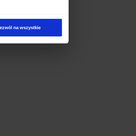
ezwól na wszystkie