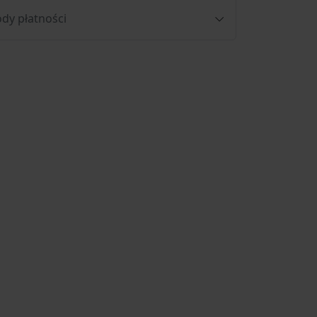
dy płatności