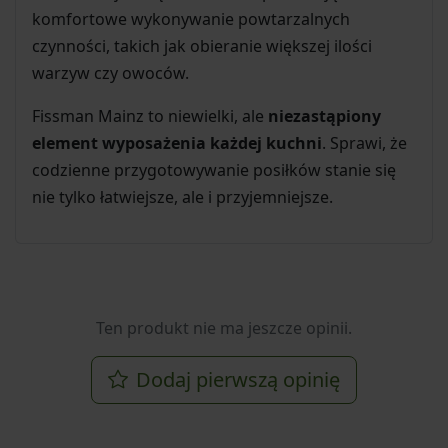
komfortowe wykonywanie powtarzalnych
czynności, takich jak obieranie większej ilości
warzyw czy owoców.
Fissman Mainz to niewielki, ale
niezastąpiony
element wyposażenia każdej kuchni
. Sprawi, że
codzienne przygotowywanie posiłków stanie się
nie tylko łatwiejsze, ale i przyjemniejsze.
Ten produkt nie ma jeszcze opinii.
Dodaj pierwszą opinię