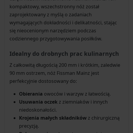
kompaktowy, wszechstronny nóż został
zaprojektowany z myślą o zadaniach
wymagających dokładności i delikatności, stając
się nieocenionym narzędziem podczas
codziennego przygotowywania posiłków.
Idealny do drobnych prac kulinarnych
Z całkowitą długością 200 mm i krótkim, zaledwie
90 mm ostrzem, nóż Fissman Mainz jest
perfekcyjnie dostosowany do:
Obierania
owoców i warzyw z łatwością.
Usuwania oczek
z ziemniaków i innych
niedoskonałości.
Krojenia małych składników
z chirurgiczną
precyzją.