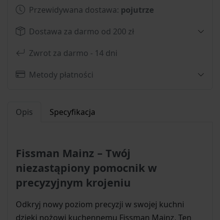
Przewidywana dostawa:
pojutrze
Dostawa za darmo od 200 zł
Zwrot za darmo - 14 dni
Metody płatności
Opis
Specyfikacja
Fissman Mainz – Twój
niezastąpiony pomocnik w
precyzyjnym krojeniu
Odkryj nowy poziom precyzji w swojej kuchni
dzięki nożowi kuchennemu Fissman Mainz. Ten