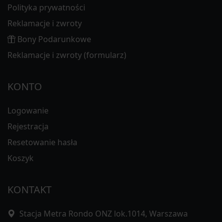
Polityka prywatności
Reklamacje i zwroty
Bony Podarunkowe
Reklamacje i zwroty (formularz)
KONTO
Logowanie
Rejestracja
Resetowanie hasła
Koszyk
KONTAKT
Stacja Metra Rondo ONZ lok.1014, Warszawa