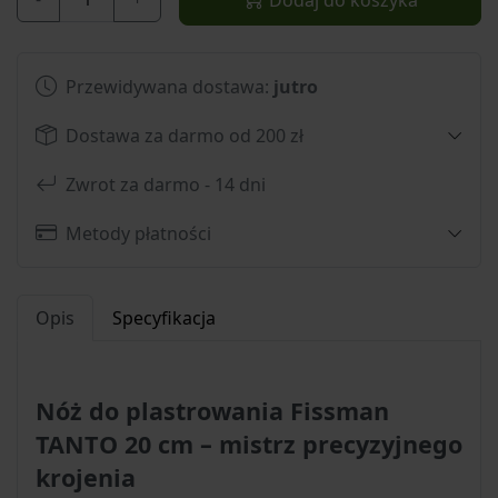
Przewidywana dostawa:
jutro
Dostawa za darmo od 200 zł
Zwrot za darmo - 14 dni
Metody płatności
Opis
Specyfikacja
Nóż do plastrowania Fissman
TANTO 20 cm – mistrz precyzyjnego
krojenia