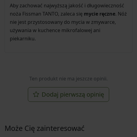
Aby zachować najwyższą jakość i długowieczność
noża Fissman TANTO, zaleca się
mycie ręczne
. Nóż
nie jest przystosowany do mycia w zmywarce,
używania w kuchence mikrofalowej ani
piekarniku.
Ten produkt nie ma jeszcze opinii.
Dodaj pierwszą opinię
Może Cię zainteresować