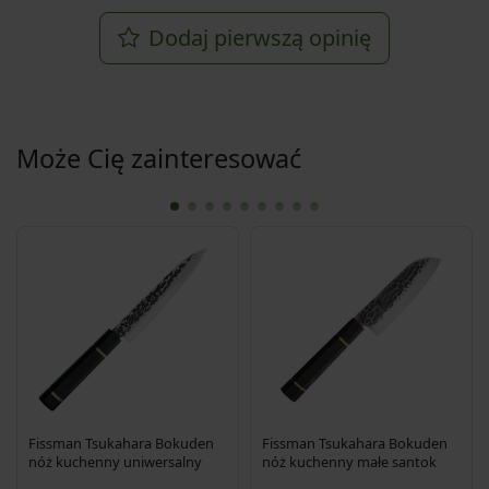
Dodaj pierwszą opinię
Może Cię zainteresować
Fissman Tsukahara Bokuden
Fissman Tsukahara Bokuden
nóż kuchenny uniwersalny
nóż kuchenny małe santok