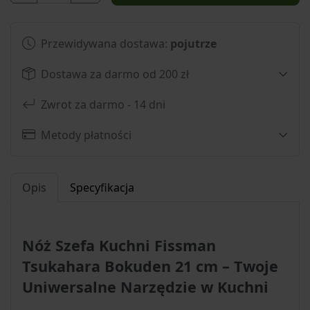
Przewidywana dostawa:
pojutrze
Dostawa za darmo od 200 zł
Zwrot za darmo - 14 dni
Metody płatności
Opis
Specyfikacja
Nóż Szefa Kuchni Fissman
Tsukahara Bokuden 21 cm – Twoje
Uniwersalne Narzędzie w Kuchni