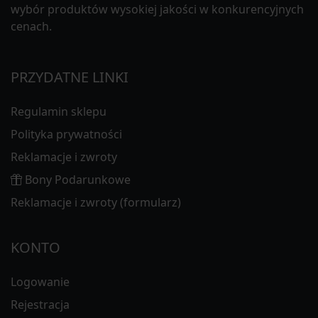
wybór produktów wysokiej jakości w konkurencyjnych
cenach.
PRZYDATNE LINKI
Regulamin sklepu
Polityka prywatności
Reklamacje i zwroty
Bony Podarunkowe
Reklamacje i zwroty (formularz)
KONTO
Logowanie
Rejestracja