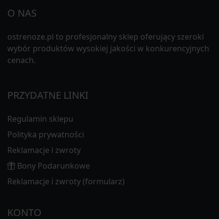
O NAS
ostrenoze.pl to profesjonalny sklep oferujący szeroki
wybór produktów wysokiej jakości w konkurencyjnych
cenach.
PRZYDATNE LINKI
Regulamin sklepu
Polityka prywatności
Reklamacje i zwroty
Bony Podarunkowe
Reklamacje i zwroty (formularz)
KONTO