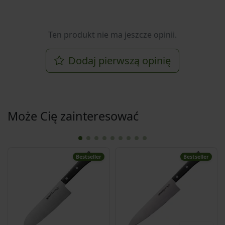
Ten produkt nie ma jeszcze opinii.
Dodaj pierwszą opinię
Może Cię zainteresować
Bestseller
Bestseller