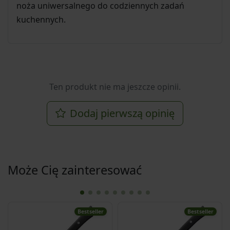
noża uniwersalnego do codziennych zadań
kuchennych.
Ten produkt nie ma jeszcze opinii.
Dodaj pierwszą opinię
Może Cię zainteresować
Bestseller
Bestseller