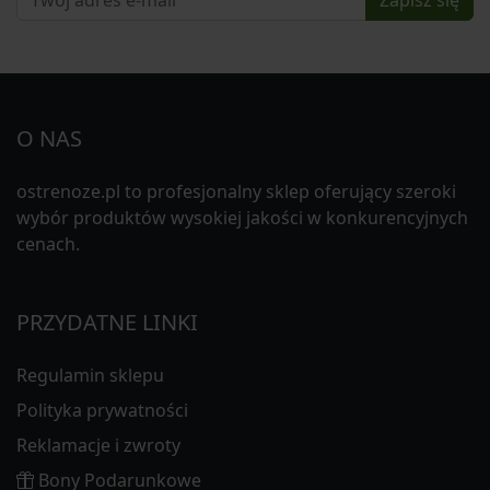
O NAS
ostrenoze.pl to profesjonalny sklep oferujący szeroki
wybór produktów wysokiej jakości w konkurencyjnych
cenach.
PRZYDATNE LINKI
Regulamin sklepu
Polityka prywatności
Reklamacje i zwroty
Bony Podarunkowe