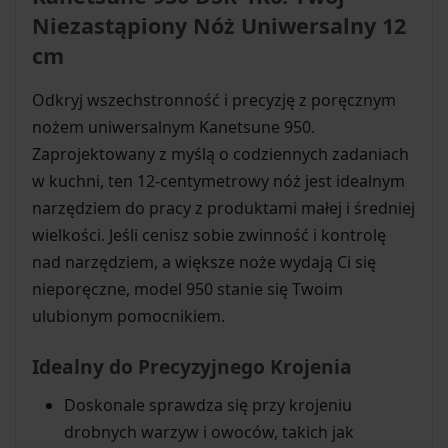
Niezastąpiony Nóż Uniwersalny 12
cm
Odkryj wszechstronność i precyzję z poręcznym
nożem uniwersalnym Kanetsune 950.
Zaprojektowany z myślą o codziennych zadaniach
w kuchni, ten 12-centymetrowy nóż jest idealnym
narzędziem do pracy z produktami małej i średniej
wielkości. Jeśli cenisz sobie zwinność i kontrolę
nad narzędziem, a większe noże wydają Ci się
nieporęczne, model 950 stanie się Twoim
ulubionym pomocnikiem.
Idealny do Precyzyjnego Krojenia
Doskonale sprawdza się przy krojeniu
drobnych warzyw i owoców, takich jak