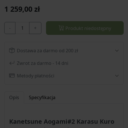
1 259,00 zł
-
+
Produkt niedostępny
Dostawa za darmo od 200 zł
Zwrot za darmo - 14 dni
Metody płatności
Opis
Specyfikacja
Kanetsune Aogami#2 Karasu Kuro