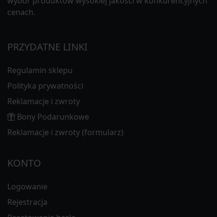
wybór produktów wysokiej jakości w konkurencyjnych
cenach.
PRZYDATNE LINKI
Regulamin sklepu
Polityka prywatności
Reklamacje i zwroty
Bony Podarunkowe
Reklamacje i zwroty (formularz)
KONTO
Logowanie
Rejestracja