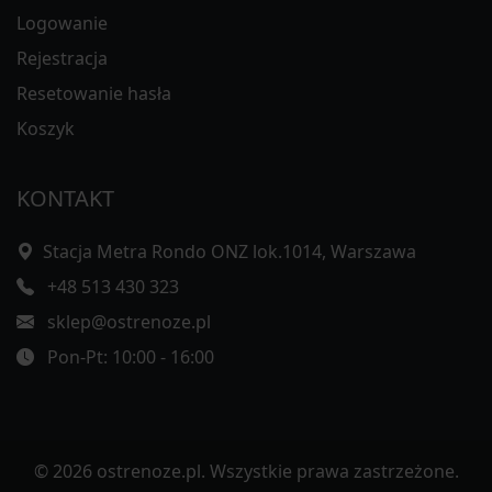
Logowanie
Rejestracja
Resetowanie hasła
Koszyk
KONTAKT
Stacja Metra Rondo ONZ lok.1014, Warszawa
+48 513 430 323
sklep@ostrenoze.pl
Pon-Pt: 10:00 - 16:00
© 2026 ostrenoze.pl. Wszystkie prawa zastrzeżone.