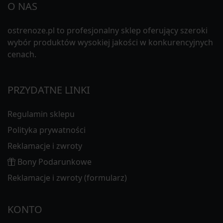
O NAS
ostrenoze.pl to profesjonalny sklep oferujący szeroki
wybór produktów wysokiej jakości w konkurencyjnych
cenach.
PRZYDATNE LINKI
Regulamin sklepu
Polityka prywatności
Reklamacje i zwroty
Bony Podarunkowe
Reklamacje i zwroty (formularz)
KONTO