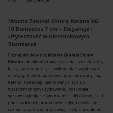
Mcusta Zanmai Shinra Katana VG-
10 Damascus 7 cm – Elegancja i
Użyteczność w Kieszonkowym
Rozmiarze
Poznaj składany nóż
Mcusta Zanmai Shinra
Katana
– idealnego towarzysza na co dzień, który
łączy japońską precyzję wykonania z wyjątkową
estetyką. Ten kompaktowy nóż, inspirowany linią
Katana, został zaprojektowany z myślą o
wszechstronnym użytkowaniu, doskonale
sprawdzając się zarówno w miejskiej dżungli, jak i
podczas lekkich prac w terenie. Jego niewielkie
rozmiary po złożeniu sprawiają, że bez problemu